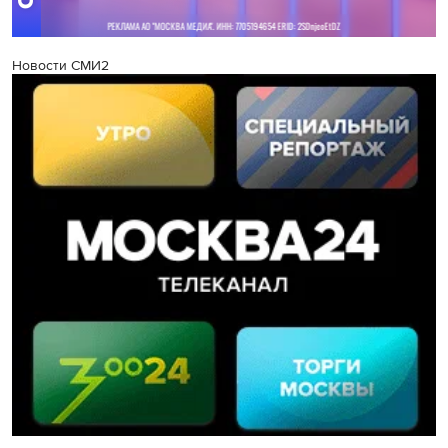
Новости СМИ2