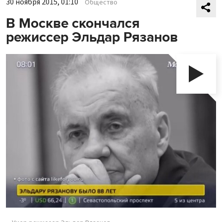
30 ноября 2015, 01:10
Общество
В Москве скончался
режиссер Эльдар Рязанов