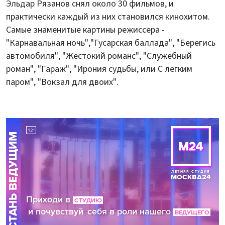
Эльдар Рязанов снял около 30 фильмов, и
практически каждый из них становился кинохитом.
Самые знаменитые картины режиссера -
"Карнавальная ночь","Гусарская баллада", "Берегись
автомобиля", "Жестокий романс", "Служебный
роман", "Гараж", "Ирония судьбы, или С легким
паром", "Вокзал для двоих".