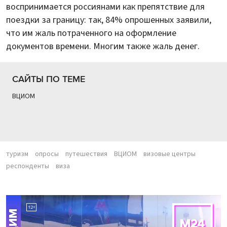
воспринимается россиянами как препятствие для
поездки за границу: так, 84% опрошенных заявили,
что им жаль потраченного на оформление
документов времени. Многим также жаль денег.
САЙТЫ ПО ТЕМЕ
ВЦИОМ
туризм
опросы
путешествия
ВЦИОМ
визовые центры
респонденты
виза