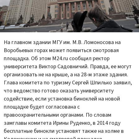
На главном здании МГУ им. М.В. Ломоносова на
Воробьевых горах может появиться смотровая
площадка. Об этом M24.ru сообщил ректор
университета Виктор Садовничий. Правда, ее могут
организовать не на крыше, а на 28-м этаже здания.
Глава комитета по туризму Сергей Шпилько заявил,
что ведомство готово оказать университету
содействие, если установка биноклей на новой
площадке будет согласована с
правоохранительными органами. По словам
замглавы комитета Ирины Руденко, в 2014 году
бесплатные бинокли установят также на холме в