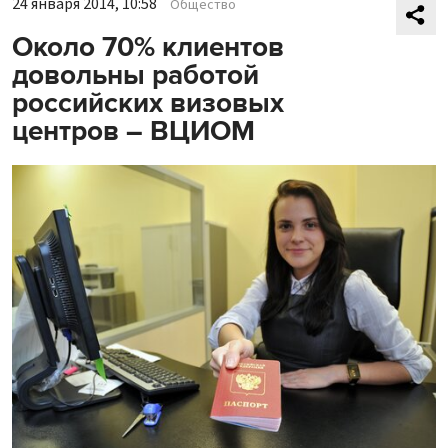
24 января 2014, 10:58
Общество
Около 70% клиентов
довольны работой
российских визовых
центров – ВЦИОМ