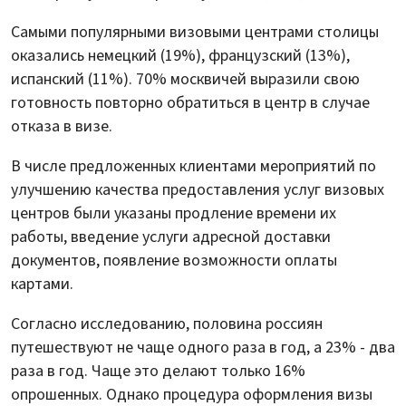
Самыми популярными визовыми центрами столицы
оказались немецкий (19%), французский (13%),
испанский (11%). 70% москвичей выразили свою
готовность повторно обратиться в центр в случае
отказа в визе.
В числе предложенных клиентами мероприятий по
улучшению качества предоставления услуг визовых
центров были указаны продление времени их
работы, введение услуги адресной доставки
документов, появление возможности оплаты
картами.
Согласно исследованию, половина россиян
путешествуют не чаще одного раза в год, а 23% - два
раза в год. Чаще это делают только 16%
опрошенных. Однако процедура оформления визы