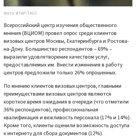
Фото: ИТАР-ТАСС
Всероссийский центр изучения общественного
мнения (ВЦИОМ) провел опрос среди клиентов
визовых центров Москвы, Екатеринбурга и Ростова-
на-Дону. Большинство респондентов – 69% –
выразили удовлетворение качеством услуг,
предоставляемых им. Внести изменения в работу
центров предложили только 26% опрошенных.
По мнению клиентов визовых центров, главными
преимуществами визовых центров являются
короткое время ожидания в очереди (что отметили
36% респондентов), профессиональная
квалификация и вежливость персонала (17% и 14%).
Кроме того, клиенты оценили возможность доступа
к интернету для сбора документов (12%).