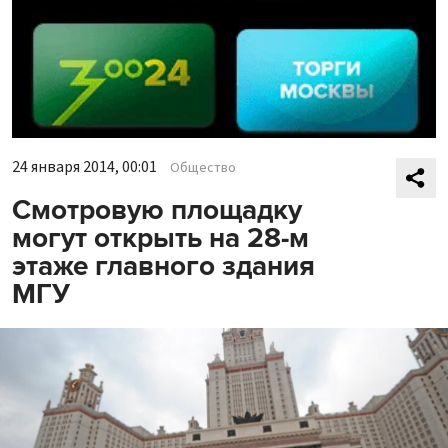
24 января 2014, 00:01
Общество
Смотровую площадку
могут открыть на 28-м
этаже главного здания
МГУ