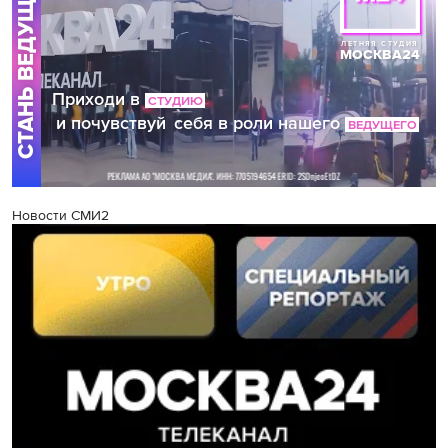
Новости СМИ2