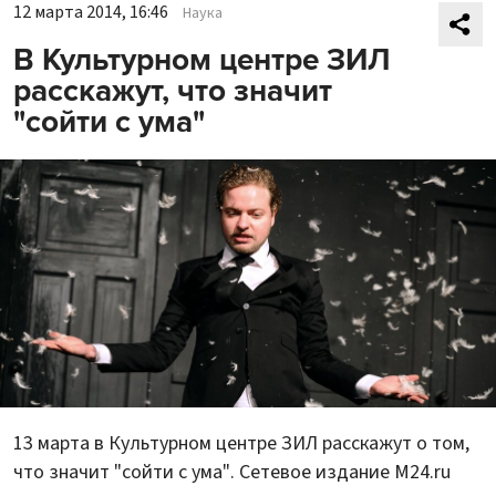
12 марта 2014, 16:46
Наука
В Культурном центре ЗИЛ
расскажут, что значит
"сойти с ума"
13 марта в Культурном центре ЗИЛ расскажут о том,
что значит "сойти с ума". Сетевое издание M24.ru