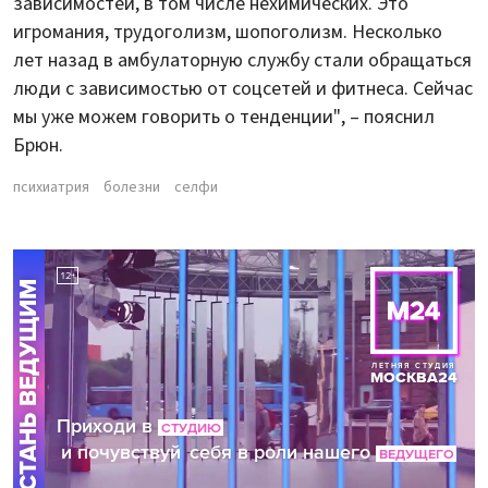
зависимостей, в том числе нехимических. Это
игромания, трудоголизм, шопоголизм. Несколько
лет назад в амбулаторную службу стали обращаться
люди с зависимостью от соцсетей и фитнеса. Сейчас
мы уже можем говорить о тенденции", – пояснил
Брюн.
психиатрия
болезни
селфи