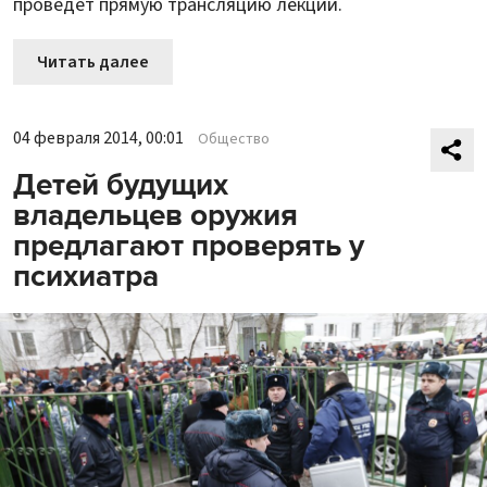
проведет прямую трансляцию лекции.
Читать далее
04 февраля 2014, 00:01
Общество
Детей будущих
владельцев оружия
предлагают проверять у
психиатра