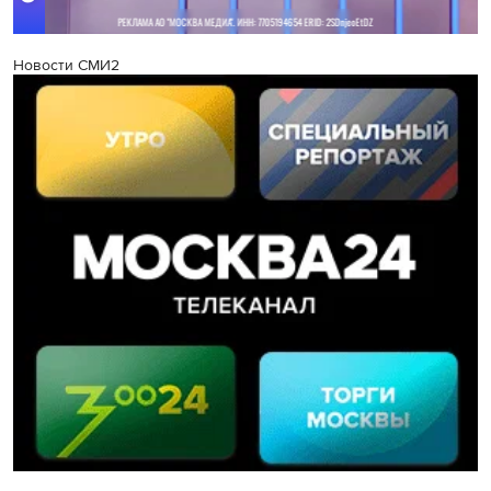
Новости СМИ2