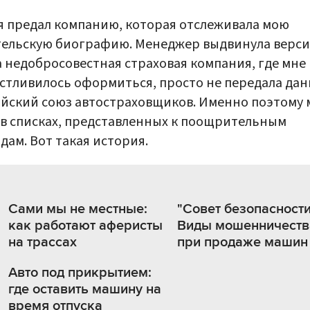
я предал компанию, которая отслеживала мою
ельскую биографию. Менеджер выдвинула верси
а недобросовестная страховая компания, где мне
стливилось оформиться, просто не передала дан
йский союз автостраховщиков. Именно поэтому 
 в списках, представленных к поощрительным
дам. Вот такая история.
Сами мы не местные:
"Совет безопасности
как работают аферисты
Виды мошенничеств
на трассах
при продаже машин
Авто под прикрытием:
где оставить машину на
время отпуска