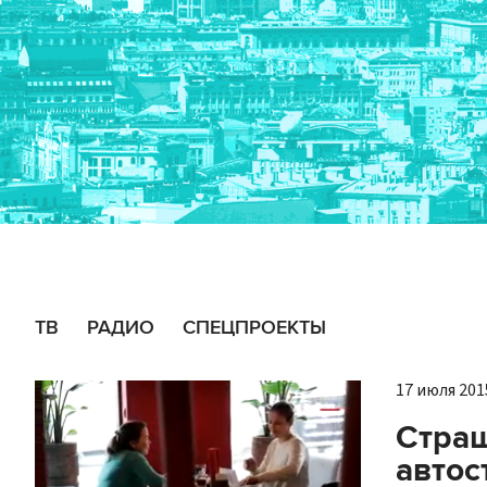
ТВ
РАДИО
СПЕЦПРОЕКТЫ
17 июля 2015
Страш
авто