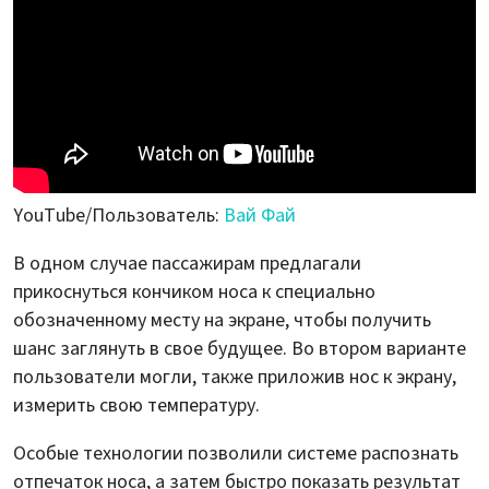
YouTube/Пользователь:
Вай Фай
В одном случае пассажирам предлагали
прикоснуться кончиком носа к специально
обозначенному месту на экране, чтобы получить
шанс заглянуть в свое будущее. Во втором варианте
пользователи могли, также приложив нос к экрану,
измерить свою температуру.
Особые технологии позволили системе распознать
отпечаток носа, а затем быстро показать результат