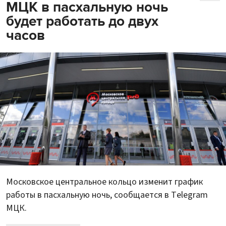
МЦК в пасхальную ночь
будет работать до двух
часов
Московское центральное кольцо изменит график
работы в пасхальную ночь, сообщается в Telegram
МЦК.