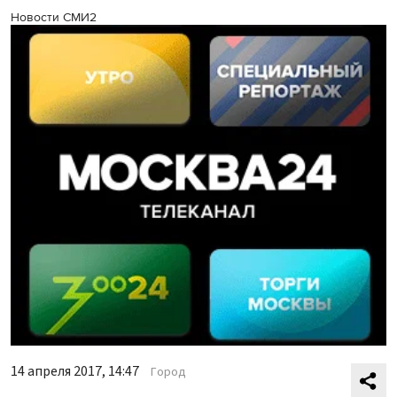
Новости СМИ2
14 апреля 2017, 14:47
Город