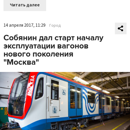
Читать далее
14 апреля 2017, 11:29
Город
Собянин дал старт началу
эксплуатации вагонов
нового поколения
"Москва"