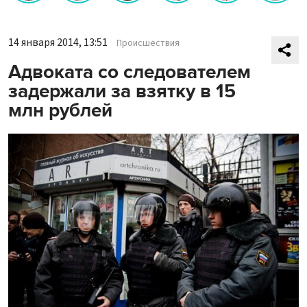
14 января 2014, 13:51
Происшествия
Адвоката со следователем
задержали за взятку в 15
млн рублей