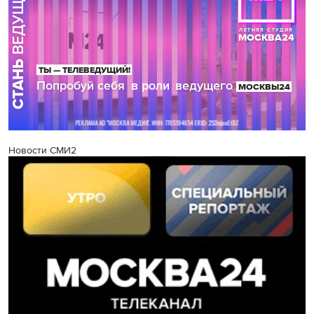
Новости СМИ2