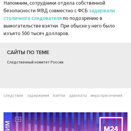
Напомним, сотрудники отдела собственной
безопасности МВД совместно с ФСБ
задержали
столичного следователя
по подозрению в
вымогательстве взятки. При обыске у него было
изъято 500 тысяч долларов.
САЙТЫ ПО ТЕМЕ
Следственный комитет России
следствие
задержания
взятки
адвокаты
мера пресечения