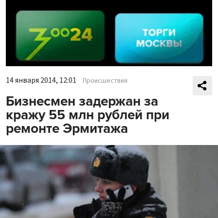
14 января 2014, 12:01
Происшествия
Бизнесмен задержан за
кражу 55 млн рублей при
ремонте Эрмитажа