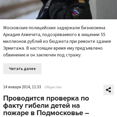
Московские полицейские задержали бизнесмена
Аркадия Ахмечета, подозреваемого в хищении 55
миллионов рублей из бюджета при ремонте здания
Эрмитажа. В настоящее время ему предъявлено
обвинение и он заключен под стражу.
Читать далее
14 января 2014, 11:33
Общество
Проводится проверка по
факту гибели детей на
пожаре в Подмосковье –