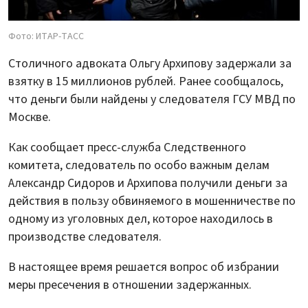
Фото: ИТАР-ТАСС
Столичного адвоката Ольгу Архипову задержали за
взятку в 15 миллионов рублей. Ранее сообщалось,
что деньги были найдены у следователя ГСУ МВД по
Москве.
Как сообщает пресс-служба Следственного
комитета, следователь по особо важным делам
Александр Сидоров и Архипова получили деньги за
действия в пользу обвиняемого в мошенничестве по
одному из уголовных дел, которое находилось в
производстве следователя.
В настоящее время решается вопрос об избрании
меры пресечения в отношении задержанных.