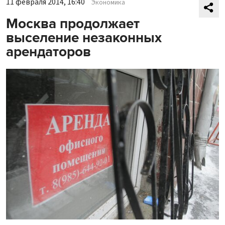
11 февраля 2014, 16:40
Экономика
Москва продолжает
выселение незаконных
арендаторов