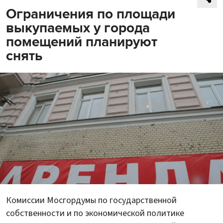
Ограничения по площади
выкупаемых у города
помещений планируют
снять
Комиссии Мосгордумы по государственной
собственности и по экономической политике