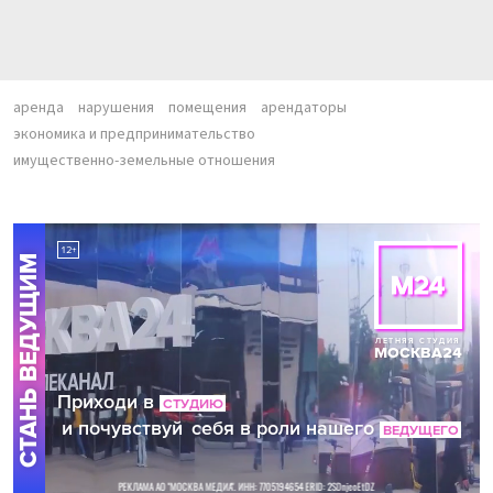
аренда
нарушения
помещения
арендаторы
экономика и предпринимательство
имущественно-земельные отношения