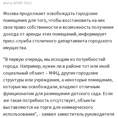
Фото: ИТАР-ТАСС
Москва продолжает освобождать городские
помещения для того, чтобы восстановить на них
свое право собственности и возможность получения
дохода от аренды этих помещений, информирует
пресс-служба столичного департамента городского
имущества.
"В первую очередь, мы исходим из потребностей
города. Например, нужен ли в районе тот или иной
социальный объект – МФЦ, другие городские
структуры или учреждения, а некоторые помещения,
которые мы освобождали, владеют отличным
функционалом для размещения детского сада. Если
же такая потребность отсутствует, объекты
выставляются на торги для коммерческого
использования", - заявил заместитель руководителя