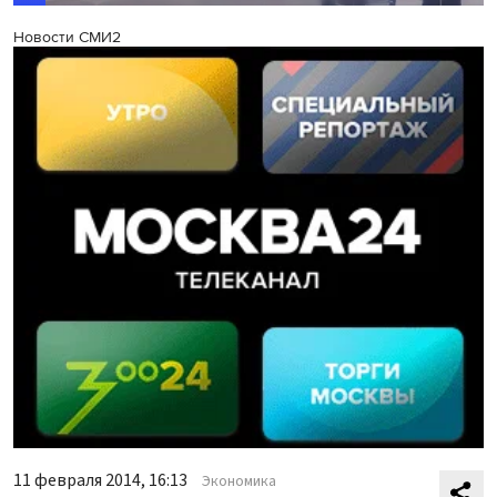
Новости СМИ2
11 февраля 2014, 16:13
Экономика