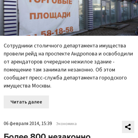
Сотрудники столичного департамента имущества
провели рейд на проспекте Андропова и освободили
от арендаторов очередное нежилое здание -
помещение там занимали незаконно. Об этом
сообщает пресс-служба департамента городского
имущества Москвы.
Читать далее
06 февраля 2014, 15:39
Экономика
Более 800 незаконно