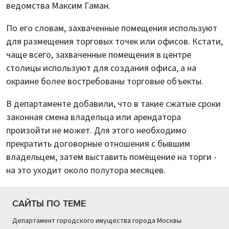
ведомства Максим Гаман.
По его словам, захваченные помещения используют
для размещения торговых точек или офисов. Кстати,
чаще всего, захваченные помещения в центре
столицы используют для создания офиса, а на
окраине более востребованы торговые объекты.
В департаменте добавили, что в такие сжатые сроки
законная смена владельца или арендатора
произойти не может. Для этого необходимо
прекратить договорные отношения с бывшим
владельцем, затем выставить помещение на торги -
на это уходит около полутора месяцев.
САЙТЫ ПО ТЕМЕ
Департамент городского имущества города Москвы