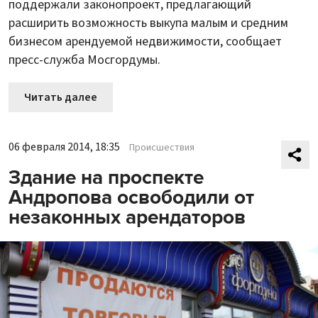
поддержали законопроект, предлагающий
расширить возможность выкупа малым и средним
бизнесом арендуемой недвижимости, сообщает
пресс-служба Мосгордумы.
Читать далее
06 февраля 2014, 18:35
Происшествия
Здание на проспекте
Андропова освободили от
незаконных арендаторов