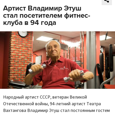
Артист Владимир Этуш
стал посетителем фитнес-
клуба в 94 года
Народный артист СССР, ветеран Великой
Отечественной войны, 94-летний артист Театра
Вахтангова Владимир Этуш стал постоянным гостем