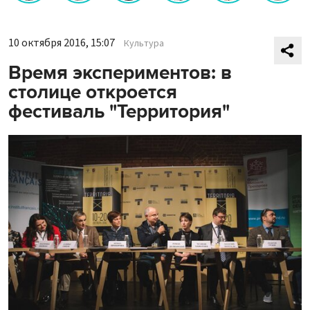
10 октября 2016, 15:07
Культура
Время экспериментов: в
столице откроется
фестиваль "Территория"