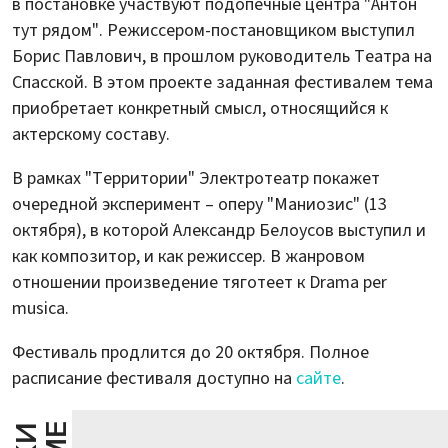
в постановке участвуют подопечные центра "Антон
тут рядом". Режиссером-постановщиком выступил
Борис Павлович, в прошлом руководитель Театра на
Спасской. В этом проекте заданная фестивалем тема
приобретает конкретный смысл, относящийся к
актерскому составу.
В рамках "Территории" Электротеатр покажет
очередной эксперимент – оперу "Маниозис" (13
октября), в которой Александр Белоусов выступил и
как композитор, и как режиссер. В жанровом
отношении произведение тяготеет к Drama per
musica.
Фестиваль продлится до 20 октября. Полное
расписание фестиваля доступно на
сайте
.