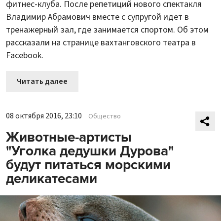
фитнес-клуба. После репетиций нового спектакля
Владимир Абрамович вместе с супругой идет в
тренажерный зал, где занимается спортом. Об этом
рассказали на странице вахтанговского театра в
Facebook.
Читать далее
08 октября 2016, 23:10
Общество
Животные-артисты
"Уголка дедушки Дурова"
будут питаться морскими
деликатесами