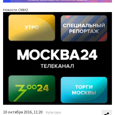
Новости СМИ2
10 октября 2016, 11:20
Культура