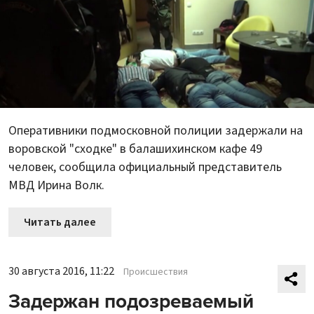
Оперативники подмосковной полиции задержали на
воровской "сходке" в балашихинском кафе 49
человек, сообщила официальный представитель
МВД Ирина Волк.
Читать далее
30 августа 2016, 11:22
Происшествия
Задержан подозреваемый