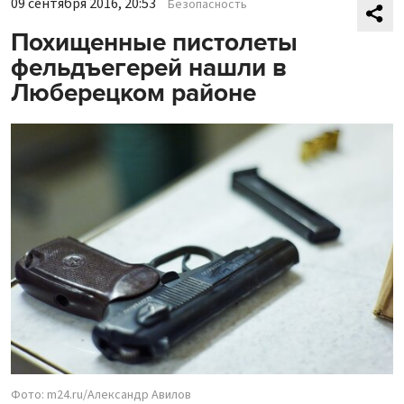
09 сентября 2016, 20:53
Безопасность
Похищенные пистолеты
фельдъегерей нашли в
Люберецком районе
Фото: m24.ru/Александр Авилов