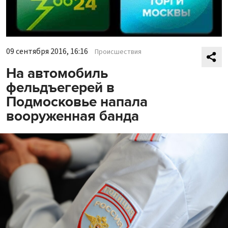
09 сентября 2016, 16:16
Происшествия
На автомобиль
фельдъегерей в
Подмосковье напала
вооруженная банда