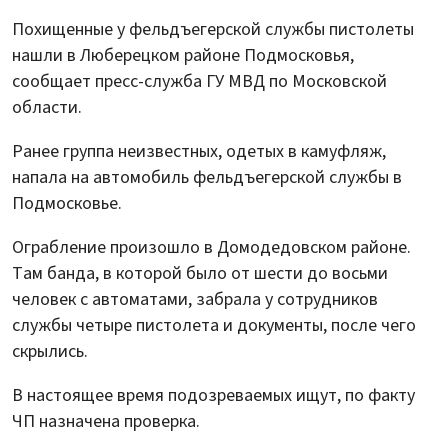
Похищенные у фельдъегерской службы пистолеты
нашли в Люберецком районе Подмосковья,
сообщает пресс-служба ГУ МВД по Московской
области.
Ранее группа неизвестных, одетых в камуфляж,
напала на автомобиль фельдъегерской службы в
Подмосковье.
Ограбление произошло в Домодедовском районе.
Там банда, в которой было от шести до восьми
человек с автоматами, забрала у сотрудников
службы четыре пистолета и документы, после чего
скрылись.
В настоящее время подозреваемых ищут, по факту
ЧП назначена проверка.