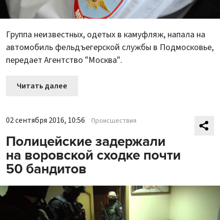
Группа неизвестных, одетых в камуфляж, напала на
автомобиль фельдъегерской службы в Подмосковье,
передает Агентство "Москва".
Читать далее
02 сентября 2016, 10:56
Происшествия
Полицейские задержали
на воровской сходке почти
50 бандитов