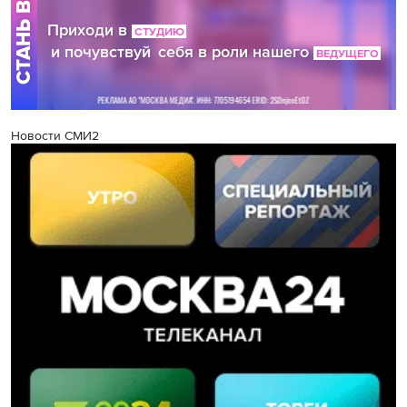
Новости СМИ2