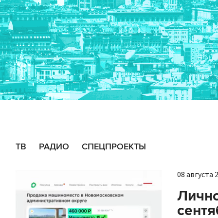
ТВ
РАДИО
СПЕЦПРОЕКТЫ
08 августа 2
Лично
сентя