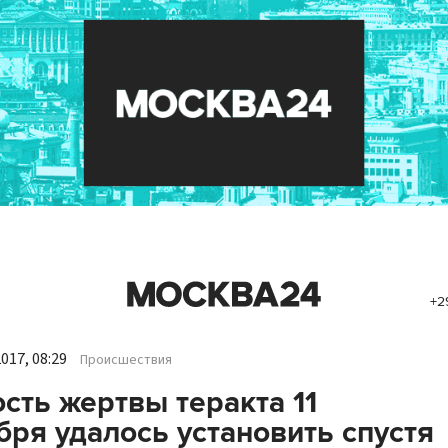
+2
017, 08:29
Происшествия
сть жертвы теракта 11
бря удалось установить спустя