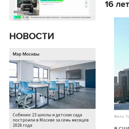
16 ле
НОВОСТИ
Мэр Москвы
Собянин: 23 школы и детских сада
Фото: Т
построили в Москве за семь месяцев
2026 года