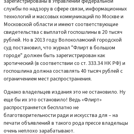
зарегистрированы в Управлении федеральной
службы по надзору в сфере связи, информационных
технологий и массовых коммуникаций по Москве и
Московской области и имеют соответствующие
свидетельства с выплатой госпошлины в 20 тысяч
рублей. Но в 2013 году Волоколамский городской
суд постановил, что журнал "Флирт в большом
городе" должен быть зарегистрирован как
эротический (в соответствии со ст. 333.34 НК РФ) и
госпошлина должна составлять 40 тысяч рублей с
ограничением мест распространения.
Однако владельцев издания это не остановило. Ну
еще бы их это остановило! Ведь «Флирт»
распространяется бесплатно не
благотворительности ради и искусства для – на
печати объявлений в такого рода прессе владельцы
очень неплохо зарабатывают.