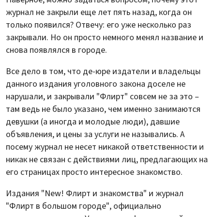
журнал не закрыли еще лет пять назад, когда он
только появился? Отвечу: его уже несколько раз
закрывали. Но он просто немного менял название и
снова появлялся в городе.
Все дело в том, что де-юре издатели и владельцы
данного издания уголовного закона доселе не
нарушали, и закрывали "Флирт" совсем не за это –
там ведь не было указано, чем именно занимаются
девушки (а иногда и молодые люди), давшие
объявления, и цены за услуги не назывались. А
посему журнал не несет никакой ответственности и
никак не связан с действиями лиц, предлагающих на
его страницах просто интересное знакомство.
Издания "New! Флирт и знакомства" и журнал
"Флирт в большом городе", официально