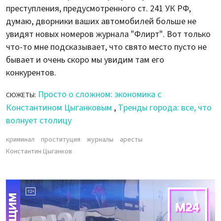
преступления, предусмотренного ст. 241 УК РФ,
думаю, дворники ваших автомобилей больше не
увидят новых номеров журнала "Флирт". Вот только
что-то мне подсказывает, что свято место пусто не
бывает и очень скоро мы увидим там его
конкурентов.
Просто о сложном: экономика с
СЮЖЕТЫ:
Константином Цыганковым
,
Тренды города: все, что
волнует столицу
криминал
проституция
журналы
аресты
Константин Цыганков