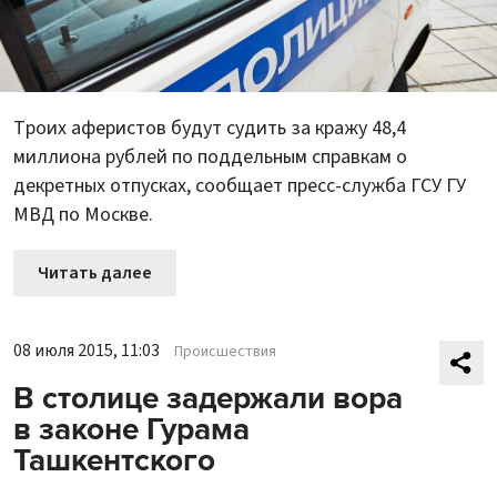
Троих аферистов будут судить за кражу 48,4
миллиона рублей по поддельным справкам о
декретных отпусках, сообщает пресс-служба ГСУ ГУ
МВД по Москве.
Читать далее
08 июля 2015, 11:03
Происшествия
В столице задержали вора
в законе Гурама
Ташкентского