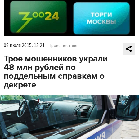
08 июля 2015, 13:21
Происшествия
Трое мошенников украли
48 млн рублей по
поддельным справкам о
декрете