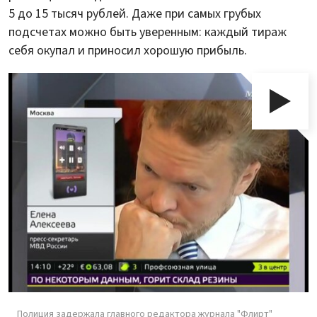
5 до 15 тысяч рублей. Даже при самых грубых
подсчетах можно быть уверенным: каждый тираж
себя окупал и приносил хорошую прибыль.
Полиция задержала главного редактора журнала "Флирт"