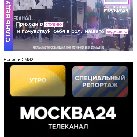
Новости СМИ2