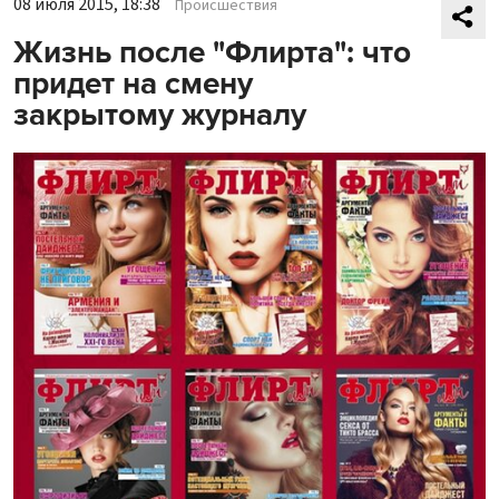
08 июля 2015, 18:38
Происшествия
Жизнь после "Флирта": что
придет на смену
закрытому журналу