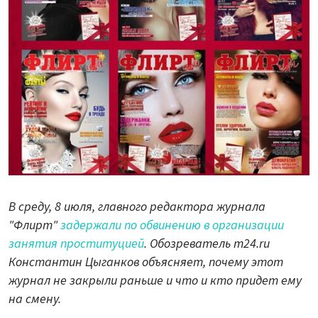
В среду, 8 июля, главного редактора журнала
"Флирт"
задержали по обвинению в организации
занятия проституцией
. Обозреватель m24.ru
Константин Цыганков объясняет, почему этот
журнал не закрыли раньше и что и кто придет ему
на смену.