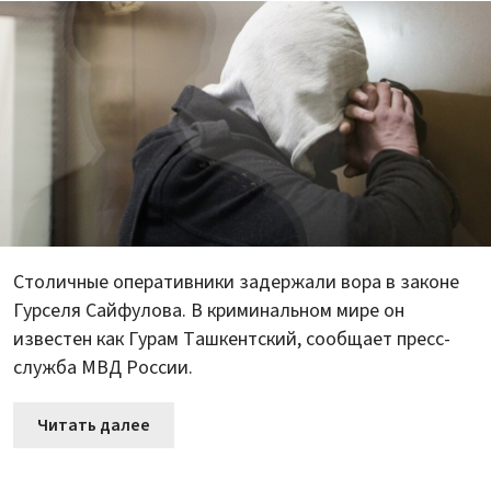
Столичные оперативники задержали вора в законе
Гурселя Сайфулова. В криминальном мире он
известен как Гурам Ташкентский, сообщает пресс-
служба МВД России.
Читать далее