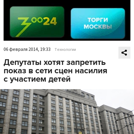
06 февраля 2014, 19:33
Технологии
Депутаты хотят запретить
показ в сети сцен насилия
с участием детей