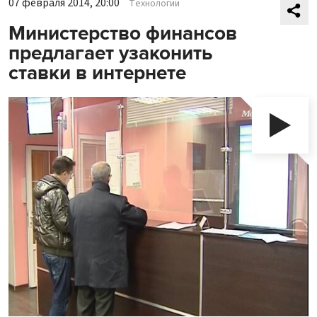
07 февраля 2014, 20:00
Технологии
Министерство финансов
предлагает узаконить
ставки в интернете