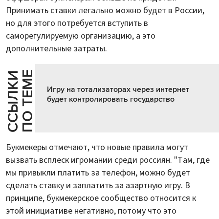
Принимать ставки легально можно будет в России,
но для этого потребуется вступить в
саморегулируемую организацию, а это
дополнительные затраты.
Е
С
С
Ы
Л
К
И
П
О
Т
Е
М
Игру на тотализаторах через интернет
будет контролировать государство
Букмекеры отмечают, что новые правила могут
вызвать всплеск игромании среди россиян. "Там, где
мы привыкли платить за телефон, можно будет
сделать ставку и заплатить за азартную игру. В
принципе, букмекерское сообщество относится к
этой инициативе негативно, потому что это