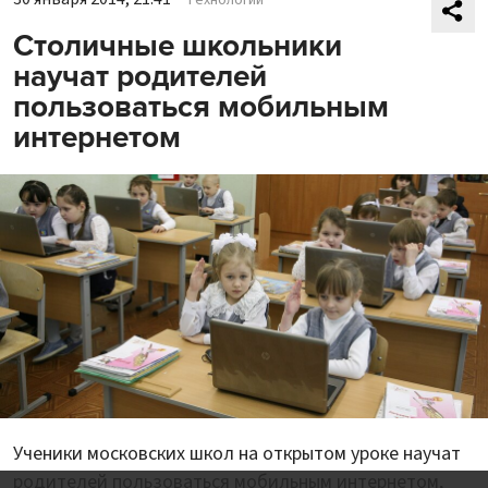
Столичные школьники
научат родителей
пользоваться мобильным
интернетом
Ученики московских школ на открытом уроке научат
родителей пользоваться мобильным интернетом,