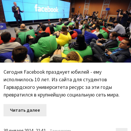
Сегодня Facebook празднует юбилей - ему
исполнилось 10 лет. Из сайта для студентов
Гарвардского университета ресурс за эти годы
превратился в крупнейшую социальную сеть мира.
Читать далее
30 января 2014, 21:41
Технологии