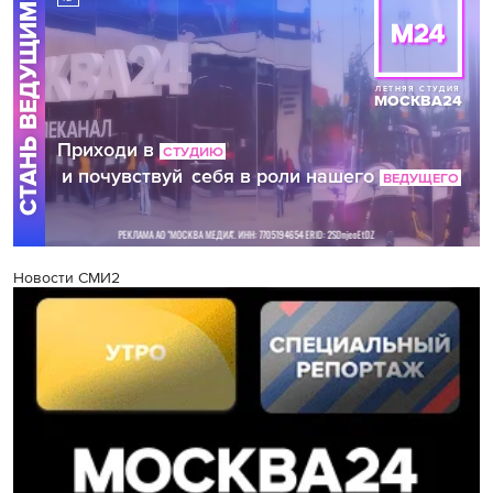
Новости СМИ2