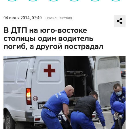
04 июня 2014, 07:49
Происшествия
В ДТП на юго-востоке
столицы один водитель
погиб, а другой пострадал