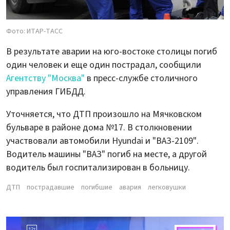
Фото: ИТАР-ТАСС
В результате аварии на юго-востоке столицы погиб
один человек и еще один пострадал, сообщили
Агентству "Москва"
в пресс-службе столичного
управления ГИБДД.
Уточняется, что ДТП произошло на Мячковском
бульваре в районе дома №17. В столкновении
участвовали автомобили Hyundai и "ВАЗ-2109".
Водитель машины "ВАЗ" погиб на месте, а другой
водитель был госпитализирован в больницу.
ДТП
пострадавшие
погибшие
авария
легковушки