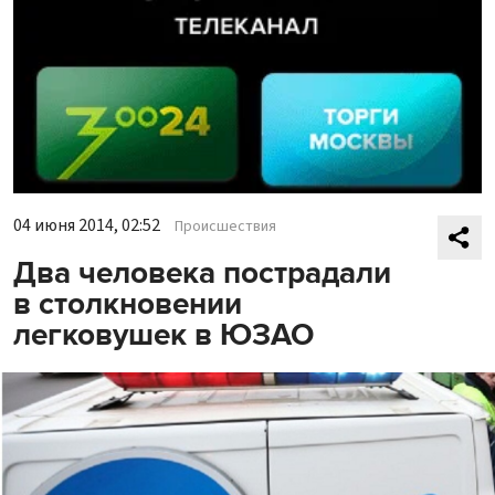
04 июня 2014, 02:52
Происшествия
Два человека пострадали
в столкновении
легковушек в ЮЗАО