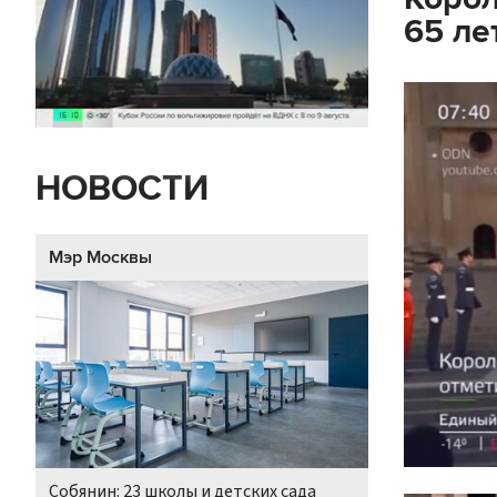
65 ле
НОВОСТИ
Мэр Москвы
Собянин: 23 школы и детских сада